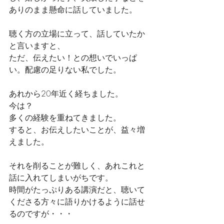
ありのまま懸命に話していました。
聴く方の立場に立って、話していたか
と言いますと、
ただ、伝えたい！との想いでいっぱ
い。配慮の足りない私でした。
あれから20年近く経ちました。
今は？
多くの経験を重ねてきました。
すると、お伝えしたいことが、益々増
えました。
それを削ることが難しく、あれこれと
話に入れてしまいがちです。
時間がたっぷりある講演だと、聴いて
くださる方々に語りかけるように話せ
るのですが・・・