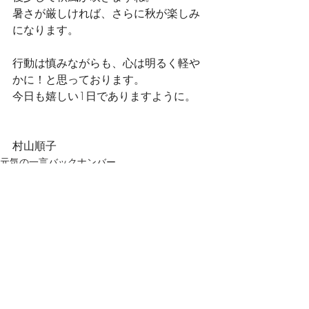
暑さが厳しければ、さらに秋が楽しみ
になります。
行動は慎みながらも、心は明るく軽や
かに！と思っております。
今日も嬉しい1日でありますように。
村山順子
元気の一言バックナンバー
最新記事
すべて表示