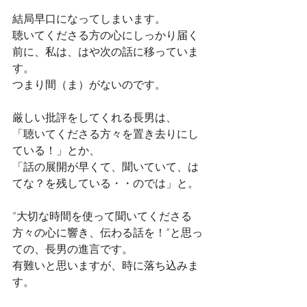
結局早口になってしまいます。
聴いてくださる方の心にしっかり届く
前に、私は、はや次の話に移っていま
す。
つまり間（ま）がないのです。
厳しい批評をしてくれる長男は、
「聴いてくださる方々を置き去りにし
ている！」とか、
「話の展開が早くて、聞いていて、は
てな？を残している・・のでは」と。
“大切な時間を使って聞いてくださる
方々の心に響き、伝わる話を！“と思っ
ての、長男の進言です。
有難いと思いますが、時に落ち込みま
す。