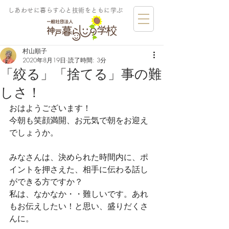
しあわせに暮らす​心と技術をともに学ぶ
村山順子
2020年8月19日
読了時間: 3分
「絞る」「捨てる」事の難
しさ！
おはようございます！
今朝も笑顔満開、お元気で朝をお迎え
でしょうか。
みなさんは、決められた時間内に、ポ
イントを押さえた、相手に伝わる話し
ができる方ですか？
私は、なかなか・・難しいです。あれ
もお伝えしたい！と思い、盛りだくさ
んに。