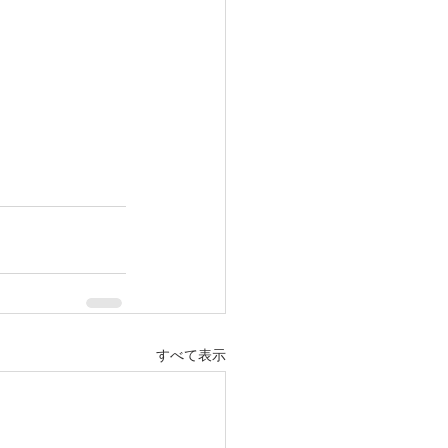
すべて表示