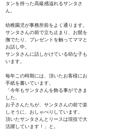
タンを持った高級感溢れるサンタさ
ん。
幼稚園児が事務所前をよく通ります。
サンタさんの前で立ち止まり、お髭を
撫でたり、プレゼントを触ってママと
お話し中。
サンタさんに話しかけている幼な子も
います。
毎年この時期には、頂いたお客様にお
手紙を書いています。
「今年もサンタさんを飾る事ができま
した。
お子さんたちが、サンタさんの前で楽
しそうに、おしゃべりしています。
頂いたサンタさんとリースは現役で大
活躍しています！」と。