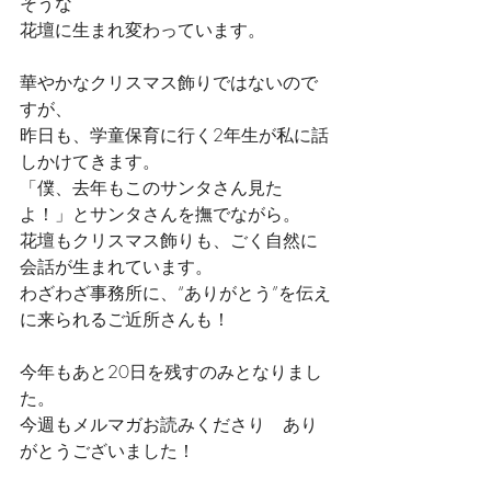
そうな
花壇に生まれ変わっています。
華やかなクリスマス飾りではないので
すが、
昨日も、学童保育に行く2年生が私に話
しかけてきます。
「僕、去年もこのサンタさん見た
よ！」とサンタさんを撫でながら。
花壇もクリスマス飾りも、ごく自然に
会話が生まれています。
わざわざ事務所に、“ありがとう”を伝え
に来られるご近所さんも！
今年もあと20日を残すのみとなりまし
た。
今週もメルマガお読みくださり　あり
がとうございました！