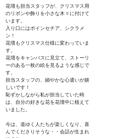
花壇も担当スタッフが、クリスマス用
のリボンや飾りを小さな木々に付けて
います。
入り口にはポインセチア、シクラメ
ン！
花壇もクリスマス仕様に変わっていま
す。
花壇をキャンバスに見立て、ストーリ
ーのある一枚の絵を見るような感じで
す。
担当スタッフの、細やかな心遣いが嬉
しいです！
恥ずかしながら私が担当していた時
は、自分の好きな花を花壇中に植えて
いました。
今は、道ゆく人たちが楽しくなり、喜
んでくださりそうな・・会話が生まれ