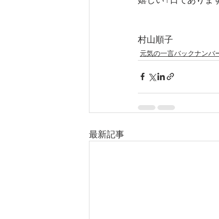
村山順子
元気の一言バックナンバ
最新記事