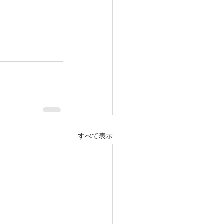
すべて表示