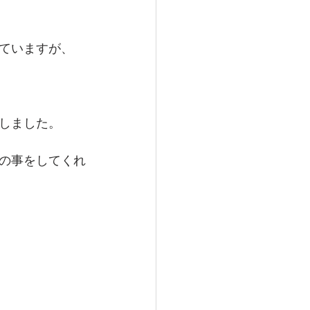
ていますが、
しました。
の事をしてくれ