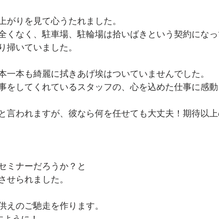
上がりを見て心うたれました。
全くなく、駐車場、駐輪場は拾いばきという契約になっ
り掃いていました。
本一本も綺麗に拭きあげ埃はついていませんでした。
事をしてくれているスタッフの、心を込めた仕事に感動
と言われますが、彼なら何を任せても大丈夫！期待以上
セミナーだろうか？と
させられました。
供えのご馳走を作ります。
すように！