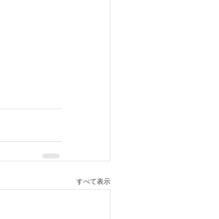
すべて表示