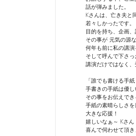
話が弾みました。
Kさんは、亡き夫と
若々しかったです。
目的を持ち、企画、
その事が 元気の源
何年も前に私の講演
そして呼んで下さっ
講演だけではなく、
「誰でも書ける手紙
手書きの手紙は優し
その事をお伝えでき
手紙の素晴らしさを
大きな応援！
嬉しいなぁ～ Kさん
喜んで伺わせて頂き