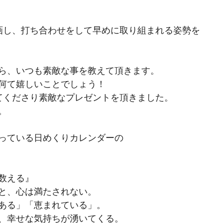
画し、打ち合わせをして早めに取り組まれる姿勢を
ら、いつも素敵な事を教えて頂きます。
何て嬉しいことでしょう！
てくださり素敵なプレゼントを頂きました。
。
っている日めくりカレンダーの
数える』
と、心は満たされない。
ある」「恵まれている」。
、幸せな気持ちが湧いてくる。