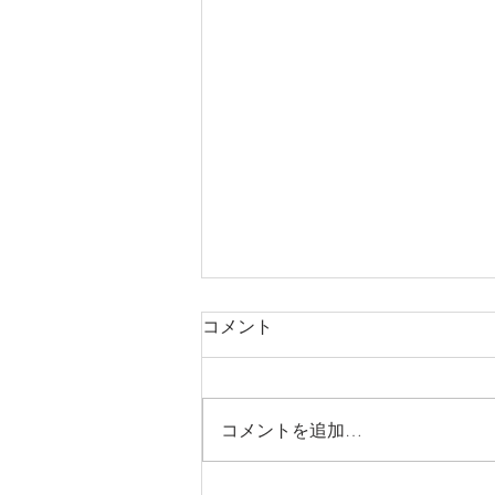
コメント
コメントを追加…