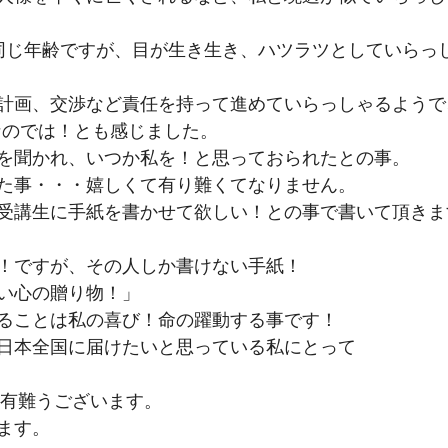
同じ年齢ですが、目が生き生き、ハツラツとしていらっ
計画、交渉など責任を持って進めていらっしゃるようで
なのでは！とも感じました。
を聞かれ、いつか私を！と思っておられたとの事。
た事・・・嬉しくて有り難くてなりません。
受講生に手紙を書かせて欲しい！との事で書いて頂きま
！ですが、その人しか書けない手紙！
い心の贈り物！」
ることは私の喜び！命の躍動する事です！
日本全国に届けたいと思っている私にとって
 有難うございます。
ます。