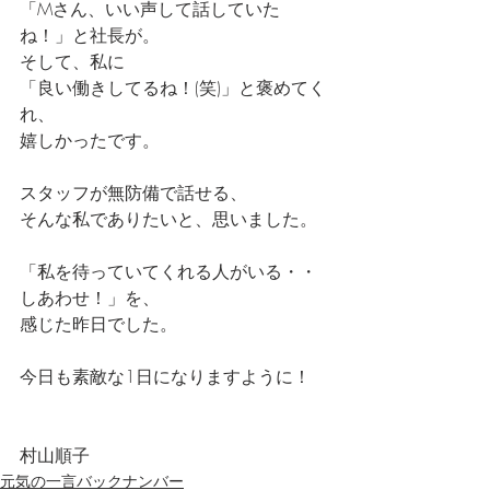
「Mさん、いい声して話していた
ね！」と社長が。
そして、私に
「良い働きしてるね！(笑)」と褒めてく
れ、
嬉しかったです。
スタッフが無防備で話せる、
そんな私でありたいと、思いました。
「私を待っていてくれる人がいる・・
しあわせ！」を、
感じた昨日でした。
今日も素敵な1日になりますように！
村山順子
元気の一言バックナンバー