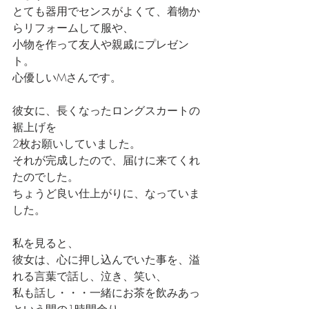
とても器用でセンスがよくて、着物か
らリフォームして服や、
小物を作って友人や親戚にプレゼン
ト。
心優しいMさんです。
彼女に、長くなったロングスカートの
裾上げを
2枚お願いしていました。
それが完成したので、届けに来てくれ
たのでした。
ちょうど良い仕上がりに、なっていま
した。
私を見ると、
彼女は、心に押し込んでいた事を、溢
れる言葉で話し、泣き、笑い、
私も話し・・・一緒にお茶を飲みあっ