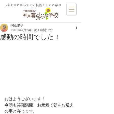
しあわせに暮らす​心と技術をともに学ぶ
村山順子
2018年4月24日
読了時間: 2分
感動の時間でした！
おはようございます！
今朝も笑顔満開、お元気で朝をお迎え
の事と存じます。