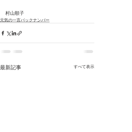
村山順子
元気の一言バックナンバー
最新記事
すべて表示