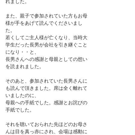
れました。
また、親子で参加されていた方もお母
様が手をあげて読んでくださいまし
た。
若くしてご主人様が亡くなり、当時大
学生だった長男が会社を引き継ぐこと
になり・・と、
長男さんへの感謝と母親としての想い
を読まれました。
そのあと、参加されていた長男さんに
も読んで頂きました。席は全く離れて
いましたのに、
母親への手紙でした。感謝とお詫びの
手紙でした。
それを聴いておられた先ほどのお母さ
んは目を真っ赤にされ、会場は感動に