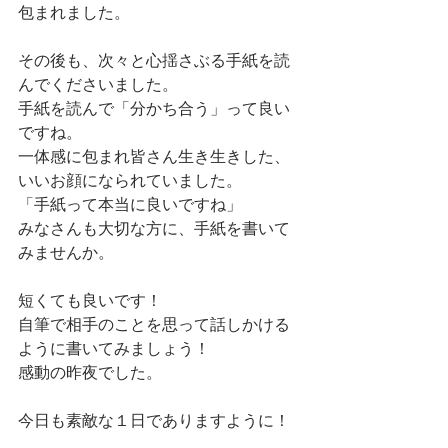
包まれました。
その後も、次々と心揺さぶる手紙を読
んでくださいました。
手紙を読んで「分かち合う」って良い
ですね。
一体感に包まれ皆さん生き生きした、
いいお顔になられていました。
「手紙って本当に良いですね」
みなさんも大切な方に、手紙を書いて
みませんか。
短くても良いです！
自筆で相手のことを思って話しかける
ように書いてみましょう！
感動の昨夜でした。
今日も素敵な１日でありますように！