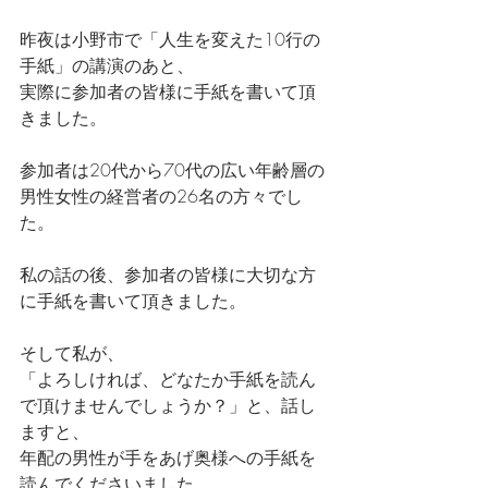
昨夜は小野市で「人生を変えた10行の
手紙」の講演のあと、
実際に参加者の皆様に手紙を書いて頂
きました。
参加者は20代から70代の広い年齢層の
男性女性の経営者の26名の方々でし
た。
私の話の後、参加者の皆様に大切な方
に手紙を書いて頂きました。
そして私が、
「よろしければ、どなたか手紙を読ん
で頂けませんでしょうか？」と、話し
ますと、
年配の男性が手をあげ奥様への手紙を
読んでくださいました。