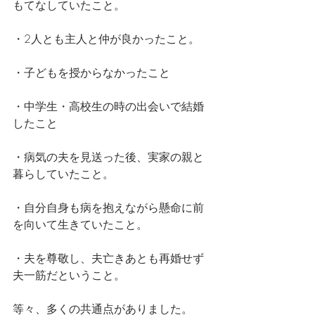
もてなしていたこと。
・2人とも主人と仲が良かったこと。
・子どもを授からなかったこと
・中学生・高校生の時の出会いで結婚
したこと
・病気の夫を見送った後、実家の親と
暮らしていたこと。
・自分自身も病を抱えながら懸命に前
を向いて生きていたこと。
・夫を尊敬し、夫亡きあとも再婚せず
夫一筋だということ。
等々、多くの共通点がありました。