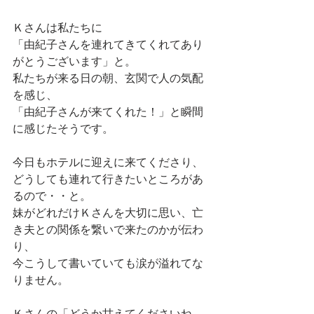
Ｋさんは私たちに
「由紀子さんを連れてきてくれてあり
がとうございます」と。
私たちが来る日の朝、玄関で人の気配
を感じ、
「由紀子さんが来てくれた！」と瞬間
に感じたそうです。
今日もホテルに迎えに来てくださり、
どうしても連れて行きたいところがあ
るので・・と。
妹がどれだけＫさんを大切に思い、亡
き夫との関係を繋いで来たのかが伝わ
り、
今こうして書いていても涙が溢れてな
りません。
Ｋさんの「どうか甘えてくださいね