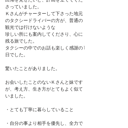
さっていました。
Ｋさんがチャーターして下さった地元
のタクシードライバーの方が、普通の
観光では行けないような
珍しい所にも案内してくださり、心に
残る旅でした。
タクシーの中でのお話も楽しく感謝の1
日でした。
驚いたことがありました。
お会いしたことのないＫさんと妹です
が、考え方、生き方がとてもよく似て
いました。
・とても丁寧に暮らしていること
・自分の事より相手を優先し、全力で