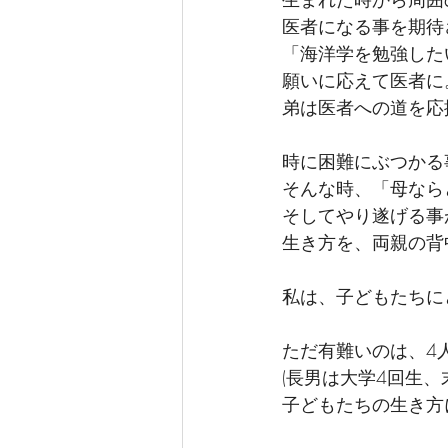
医者になる事を期待
「海洋学を勉強した
願いに応えて医者に
弟は医者への道を応
時に困難にぶつかる
そんな時、「母なら
そしてやり遂げる事
生き方を、両親の背
私は、子どもたちに
ただ有難いのは、4
(長男は大学4回生、
子どもたちの生き方