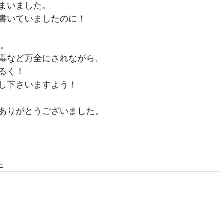
まいました。
書いていましたのに！
す。
毒など万全にされながら、
るく！
し下さいますよう！
ありがとうございました。
ー