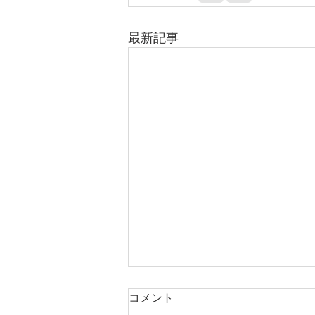
最新記事
コメント