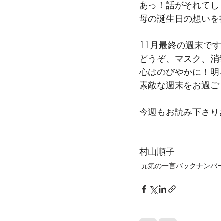
あっ！話がそれてし
母の誕生日の想いを
11月最終の週末で
どうぞ、マスク、消
心はのびやかに！明
素敵な週末をお過ご
今週もお読み下さり
村山順子
元気の一言バックナンバ