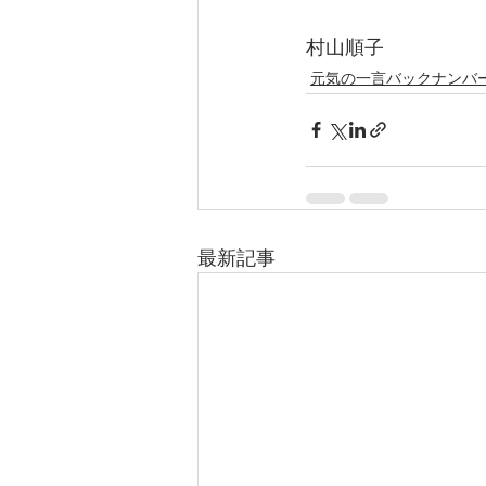
村山順子
元気の一言バックナンバ
最新記事