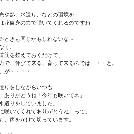
光や熱、水遣り、などの環境を
は花自身の力で咲いてくれるのですね。
るときも同じかもしれないな～
なく、
道筋を整えておくだけで、
力で、伸びて来る、育って来るのでは・・・と。
」が・・・・
遣りをしながらいつも、
、ありがとうね！今年も咲いてネ」
水遣りをしていました。
に咲いてくれてありがとうね」って。
も、声をかけて切っています。