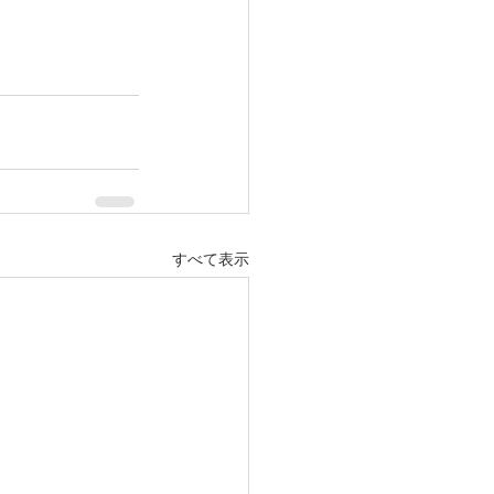
すべて表示