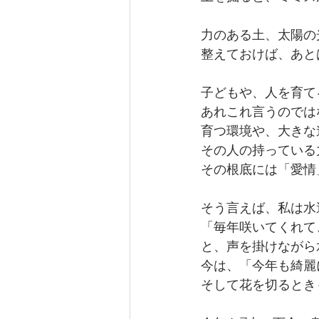
力のある土、太陽の
整えておけば、あと
子どもや、人を育て
あれこれ言うのでは
育つ環境や、大きな
その人の持っている
その根底には「愛情
そう言えば、私は水
「毎年咲いてくれて
と、声を掛けながら
今は、「今年も綺麗
そして花を切るとき