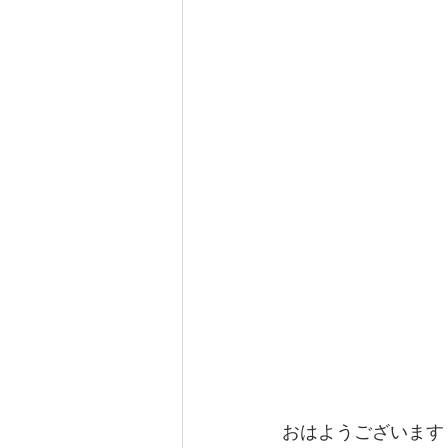
おはようございます