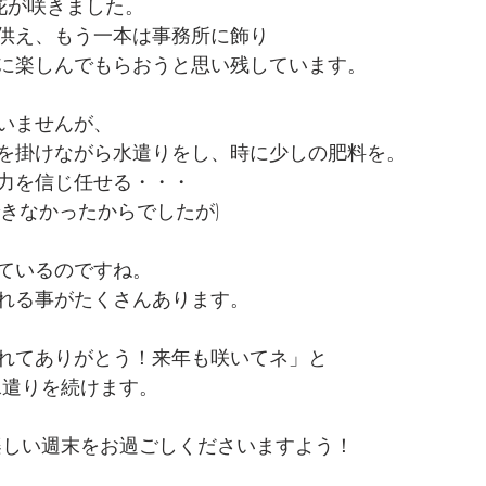
花が咲きました。
供え、もう一本は事務所に飾り
に楽しんでもらおうと思い残しています。
いませんが、
を掛けながら水遣りをし、時に少しの肥料を。
力を信じ任せる・・・
できなかったからでしたが)
ているのですね。
れる事がたくさんあります。
れてありがとう！来年も咲いてネ」と
水遣りを続けます。
楽しい週末をお過ごしくださいますよう！