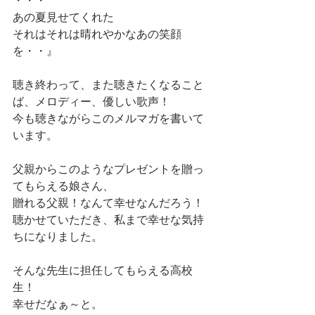
・・・
あの夏見せてくれた
それはそれは晴れやかなあの笑顔
を・・』
聴き終わって、また聴きたくなること
ば、メロディー、優しい歌声！
今も聴きながらこのメルマガを書いて
います。
父親からこのようなプレゼントを贈っ
てもらえる娘さん、
贈れる父親！なんて幸せなんだろう！
聴かせていただき、私まで幸せな気持
ちになりました。
そんな先生に担任してもらえる高校
生！
幸せだなぁ～と。