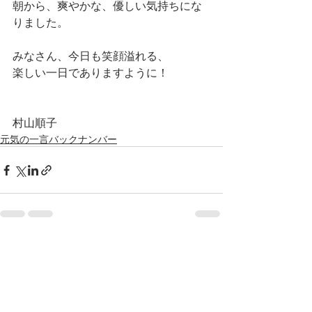
朝から、爽やかな、優しい気持ちにな
りました。
みなさん、今日も笑顔溢れる、
楽しい一日でありますように！
村山順子
元気の一言バックナンバー
最新記事
すべて表示