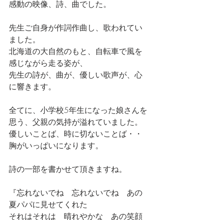
感動の映像、詩、曲でした。
先生ご自身が作詞作曲し、歌われてい
ました。
北海道の大自然のもと、自転車で風を
感じながら走る姿が、
先生の詩が、曲が、優しい歌声が、心
に響きます。
全てに、小学校5年生になった娘さんを
思う、父親の気持が溢れていました。
優しいことば、時に切ないことば・・
胸がいっぱいになります。
詩の一部を書かせて頂きますね。
『忘れないでね　忘れないでね　あの
夏パパに見せてくれた
それはそれは　晴れやかな　あの笑顔