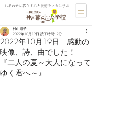
しあわせに暮らす​心と技術をともに学ぶ
村山順子
2022年10月19日
読了時間: 2分
2022年10月19日 感動の
映像、詩、曲でした！
『二人の夏～大人になって
ゆく君へ～』