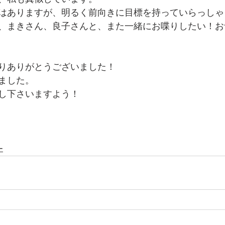
はありますが、明るく前向きに目標を持っていらっしゃ
、まきさん、良子さんと、また一緒にお喋りしたい！お
　
りありがとうございました！
ました。
し下さいますよう！
ー