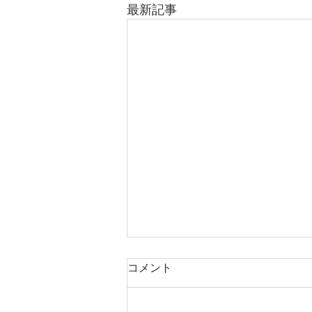
最新記事
コメント