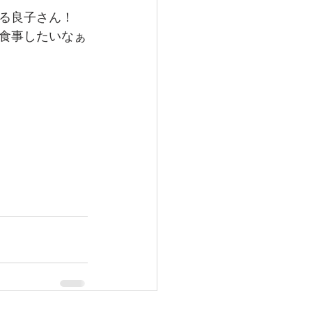
る良子さん！
食事したいなぁ