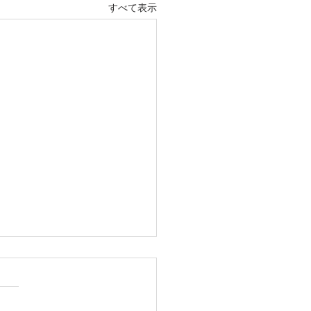
すべて表示