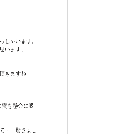
っしゃいます。
思います。
頂きますね。
の蜜を懸命に吸
て・・驚きまし