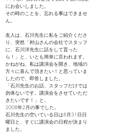
にお会いしました。
その時のことを、忘れる事はできませ
ん。
友人は、石川先生に私をご紹介くださ
り、突然「村山さんの会社でスタッフ
に、石川洋先生に話をして貰った
ら！」と、いとも簡単に言われます。
かねがね、私は講演会を開き、地域の
方々に喜んで頂きたい！と思っていま
したので、即答しました。
「石川先生のお話、スタッフだけでは
勿体ないです。講演会をさせていただ
きたいです！」と。
2008年2月の事でした。
石川先生の空いている日は8月31日日
曜日と、すぐに講演会の日程が決まり
ました。