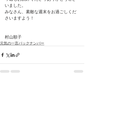
いました。
みなさん、素敵な週末をお過ごしくだ
さいますよう！
村山順子
元気の一言バックナンバー
最新記事
すべて表示