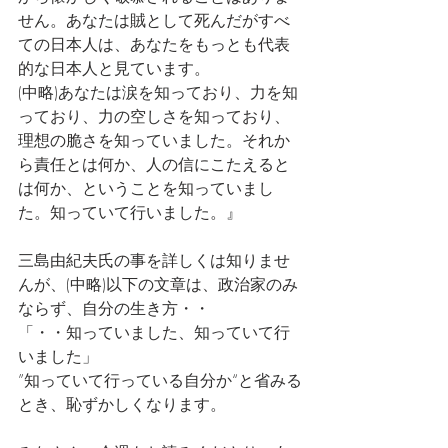
せん。あなたは賊として死んだがすべ
ての日本人は、あなたをもっとも代表
的な日本人と見ています。
(中略)あなたは涙を知っており、力を知
っており、力の空しさを知っており、
理想の脆さを知っていました。それか
ら責任とは何か、人の信にこたえると
は何か、ということを知っていまし
た。知っていて行いました。』
三島由紀夫氏の事を詳しくは知りませ
んが、(中略)以下の文章は、政治家のみ
ならず、自分の生き方・・
「・・知っていました、知っていて行
いました」
”知っていて行っている自分か“と省みる
とき、恥ずかしくなります。