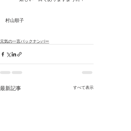
村山順子
元気の一言バックナンバー
最新記事
すべて表示