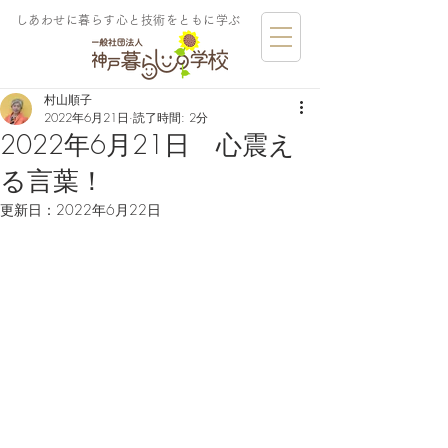
しあわせに暮らす​心と技術をともに学ぶ
村山順子
2022年6月21日
読了時間: 2分
2022年6月21日 心震え
る言葉！
更新日：
2022年6月22日