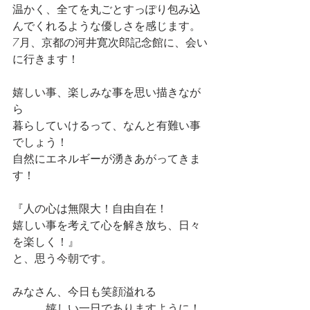
温かく、全てを丸ごとすっぽり包み込
んでくれるような優しさを感じます。
7月、京都の河井寛次郎記念館に、会い
に行きます！
嬉しい事、楽しみな事を思い描きなが
ら
暮らしていけるって、なんと有難い事
でしょう！
自然にエネルギーが湧きあがってきま
す！
『人の心は無限大！自由自在！
嬉しい事を考えて心を解き放ち、日々
を楽しく！』
と、思う今朝です。
みなさん、今日も笑顔溢れる
　　　嬉しい一日でありますように！