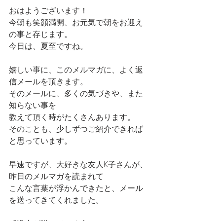
おはようございます！
今朝も笑顔満開、お元気で朝をお迎え
の事と存じます。
今日は、夏至ですね。
嬉しい事に、このメルマガに、よく返
信メールを頂きます。
そのメールに、多くの気づきや、また
知らない事を
教えて頂く時がたくさんあります。
そのことも、少しずつご紹介できれば
と思っています。
早速ですが、大好きな友人K子さんが、
昨日のメルマガを読まれて
こんな言葉が浮かんできたと、メール
を送ってきてくれました。