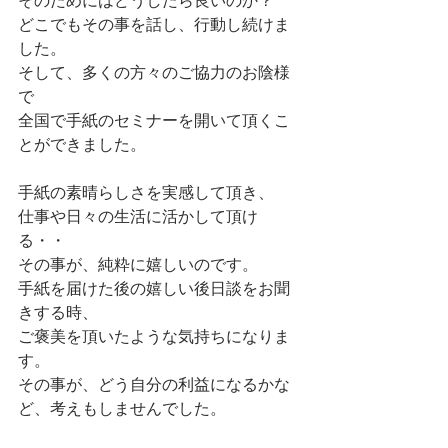
そのためにはどうしたら良いのか？
どこでもその事を話し、行動し続けま
した。
そして、多くの方々のご協力のお陰様
で
全国で手紙のセミナーを開いて頂くこ
とができました。
手紙の素晴らしさを実感して頂き、
仕事や日々の生活に活かして頂け
る・・
その事が、純粋に嬉しいのです。
手紙を届けた後の嬉しい後日談をお聞
きする時、
ご褒美を頂いたような気持ちになりま
す。
その事が、どう自分の利益になるかな
ど、考えもしませんでした。