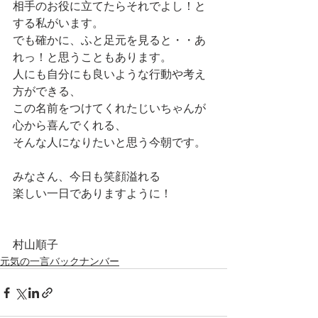
相手のお役に立てたらそれでよし！と
する私がいます。
でも確かに、ふと足元を見ると・・あ
れっ！と思うこともあります。
人にも自分にも良いような行動や考え
方ができる、
この名前をつけてくれたじいちゃんが
心から喜んでくれる、
そんな人になりたいと思う今朝です。
みなさん、今日も笑顔溢れる
楽しい一日でありますように！
村山順子
元気の一言バックナンバー