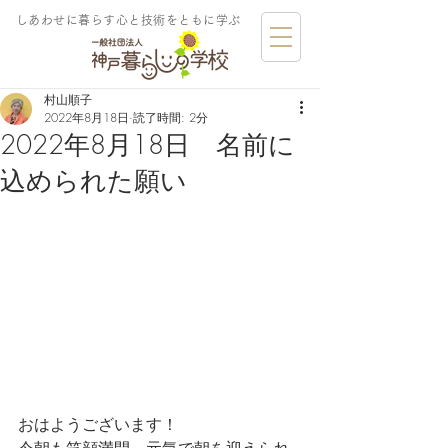
しあわせに暮らす​心と技術をともに学ぶ
村山順子
2022年8月18日
読了時間: 2分
2022年8月18日 名前に
込められた願い
おはようございます！