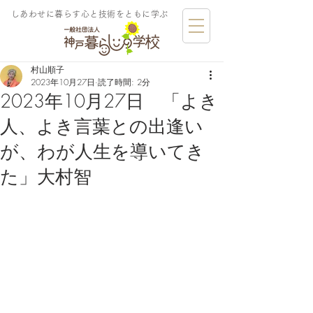
しあわせに暮らす​心と技術をともに学ぶ
村山順子
2023年10月27日
読了時間: 2分
2023年10月27日 「よき
人、よき言葉との出逢い
が、わが人生を導いてき
た」大村智