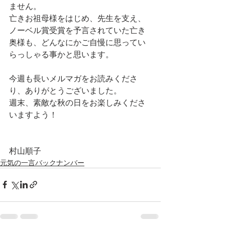
ません。
亡きお祖母様をはじめ、先生を支え、
ノーベル賞受賞を予言されていた亡き
奥様も、どんなにかご自慢に思ってい
らっしゃる事かと思います。
今週も長いメルマガをお読みくださ
り、ありがとうございました。
週末、素敵な秋の日をお楽しみくださ
いますよう！
村山順子
元気の一言バックナンバー