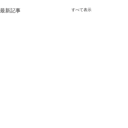
最新記事
すべて表示
コメント