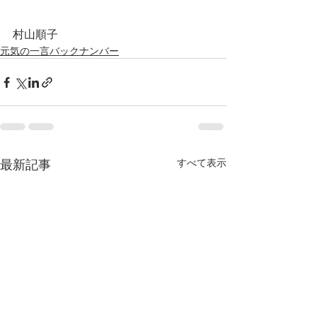
村山順子
元気の一言バックナンバー
最新記事
すべて表示