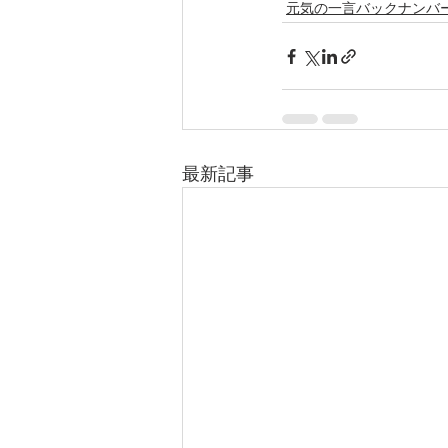
元気の一言バックナンバ
最新記事