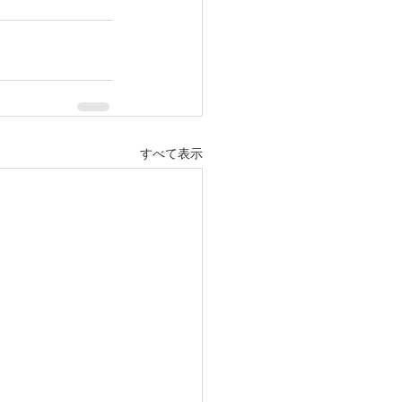
すべて表示