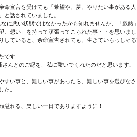
余命宣言を受けても「希望や、夢、やりたい事がある人
」と話されていました。
んなに悪い状態ではなかったかも知れませんが、「叙勲
望、想い」を持って頑張ってこられた事・・を思いまし
りしていると、余命宣告されても、生きていらっしゃる
たです。
浦さんとのご縁を、私に繋いでくれたのだと思います。
やすい事と、難しい事があったら、難しい事を選びなさ
した。
顔溢れる、楽しい一日でありますように！