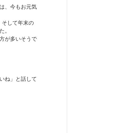
は、今もお元気
」そして年末の
た。
方が多いそうで
いね」と話して