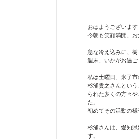
おはようございます
今朝も笑顔満開、お
急な冷え込みに、樹
週末、いかがお過ご
私は土曜日、米子市
杉浦貴之さんという
られた多くの方々や
た。
初めてその活動の様
杉浦さんは、愛知県
す。