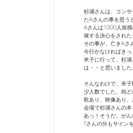
杉浦さんは、コンサ
たAさんの事を思う
Aさんは1000人
催する決心をされた
その事が、亡きAさ
今行かなければきっ
米子に行って、杉浦
は・・と思いました
そんなわけで、米子
少人数でした。殆ど
歌あり、映像あり、
会場で杉浦さんの本
あっ！そうだ。がん
Tさんの分もサイン