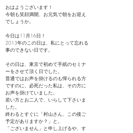
おはようございます！
今朝も笑顔満開、お元気で朝をお迎え
でしょうか。
今日は11月16日！
2013年のこの日は、私にとって忘れる
事のできない日です。
その日は、東京で初めて手紙のセミナ
ーをさせて頂く日でした。
普通ではお声を掛けるのも憚られる方
ですのに、必死だった私は、その方に
お声を掛けていました。
若い方とお二人で、いらして下さいま
した。
終わるとすぐに「村山さん、この後ご
予定がありますか？」と。
「ございません」と申し上げるや、す