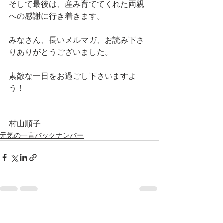
そして最後は、産み育ててくれた両親
への感謝に行き着きます。
みなさん、長いメルマガ、お読み下さ
りありがとうございました。
素敵な一日をお過ごし下さいますよ
う！
村山順子
元気の一言バックナンバー
最新記事
すべて表示