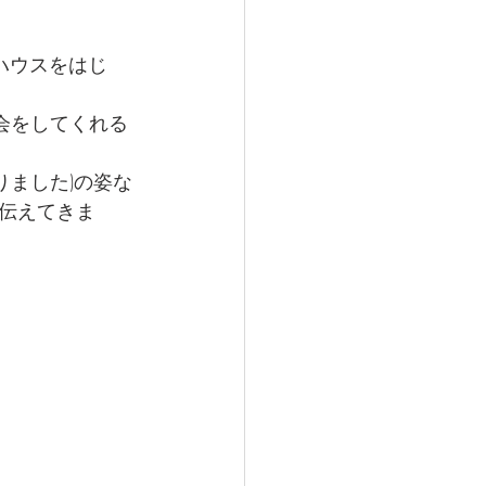
ハウスをはじ
会をしてくれる
りました)の姿な
伝えてきま