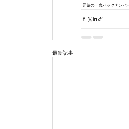
元気の一言バックナンバ
最新記事