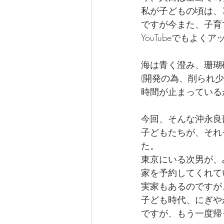
私が子どもの頃は、
ですが今また、子育
YouTubeでもよく
海は青く澄み、珊瑚
(開発の為、削られ
時間が止まっている
今回、そんな沖永良
子どもたちが、それ
た。
東京にいる次男が、
家を予約してくれて
実家もあるのですが
子ども時代、にぎや
ですが、もう一度帰