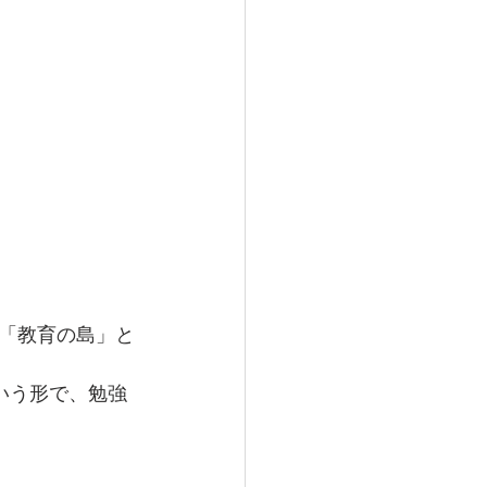
「教育の島」と
いう形で、勉強