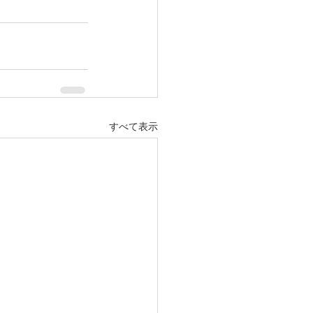
すべて表示