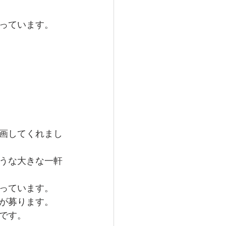
っています。
画してくれまし
うな大きな一軒
っています。
が募ります。
です。