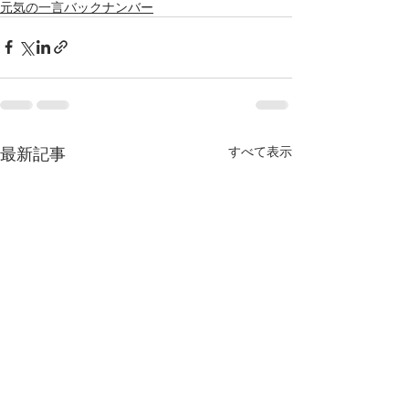
元気の一言バックナンバー
最新記事
すべて表示