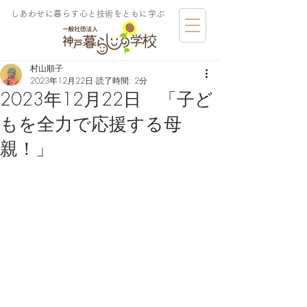
しあわせに暮らす​心と技術をともに学ぶ
村山順子
2023年12月22日
読了時間: 2分
2023年12月22日 「子ど
もを全力で応援する母
親！」