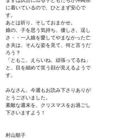
に着いているので、ひとまず安心で
す。
あとは祈り、そしておまかせ。
娘の、子を思う気持ち、優しさ、逞し
さ・・一人娘を愛してやまなかった亡
き夫は、そんな姿を見て、何と言うだ
ろう？
「ともこ、えらいね、頑張ってるね」
と、目を細めて笑う顔が見えるようで
す。
みなさん、今週もお読み下さりありが
とうございました。
素敵な週末を、クリスマスをお過ごし
下さいますよう！
村山順子