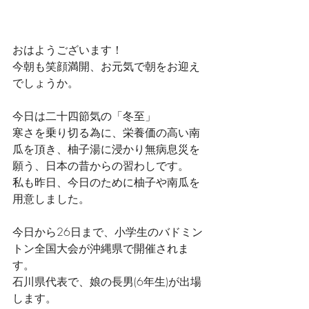
おはようございます！
今朝も笑顔満開、お元気で朝をお迎え
でしょうか。
今日は二十四節気の「冬至」
寒さを乗り切る為に、栄養価の高い南
瓜を頂き、柚子湯に浸かり無病息災を
願う、日本の昔からの習わしです。
私も昨日、今日のために柚子や南瓜を
用意しました。
今日から26日まで、小学生のバドミン
トン全国大会が沖縄県で開催されま
す。
石川県代表で、娘の長男(6年生)が出場
します。