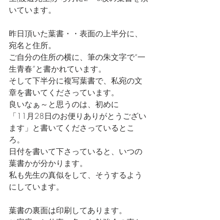
いています。
昨日頂いた葉書・・表面の上半分に、
宛名と住所。
ご自分の住所の横に、筆の朱文字で“一
生青春”と書かれています。
そして下半分に複写葉書で、私宛の文
章を書いてくださっています。
良いなぁ～と思うのは、初めに
「11月28日のお便りありがとうござい
ます」と書いてくださっているとこ
ろ。
日付を書いて下さっていると、いつの
葉書かが分かります。
私も先生の真似をして、そうするよう
にしています。
葉書の裏面は印刷してあります。