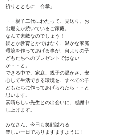
祈りとともに　合掌」
・・親子二代にわたって、見送り、お
出迎えが続いているご家庭。
なんて素敵なのでしょう！
躾とか教育とかではなく、温かな家庭
環境を作ってあげる事が、何よりの子
どもたちへのプレゼントではない
か・・と。
できる中で、家庭、親子の温かさ、安
心して生活できる環境を、すべての子
どもたちに作ってあげられたら・・と
思います。
素晴らしい先生との出会いに、感謝申
し上げます。
みなさん、今日も笑顔溢れる
楽しい一日でありますますように！