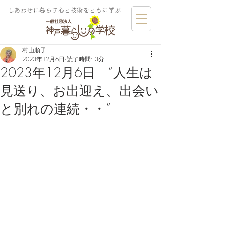
しあわせに暮らす​心と技術をともに学ぶ
村山順子
2023年12月6日
読了時間: 3分
2023年12月6日 “人生は
見送り、お出迎え、出会い
と別れの連続・・”