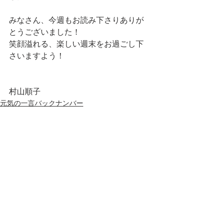
みなさん、今週もお読み下さりありが
とうございました！
笑顔溢れる、楽しい週末をお過ごし下
さいますよう！
村山順子
元気の一言バックナンバー
最新記事
すべて表示