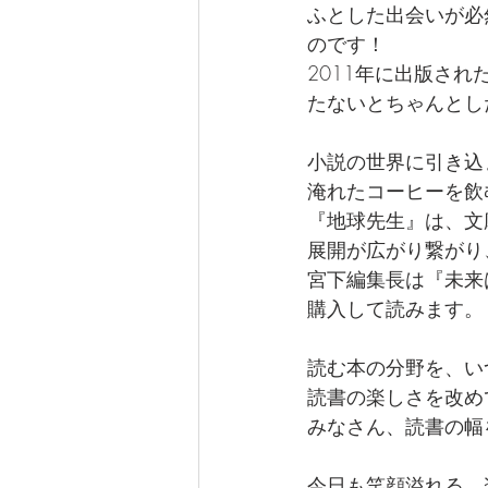
ふとした出会いが必
のです！
2011年に出版さ
たないとちゃんとし
小説の世界に引き込
淹れたコーヒーを飲
『地球先生』は、文
展開が広がり繋がり
宮下編集長は『未来
購入して読みます。
読む本の分野を、い
読書の楽しさを改め
みなさん、読書の幅
今日も笑顔溢れる、