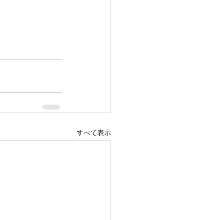
すべて表示