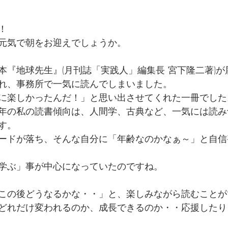
！
元気で朝をお迎えでしょうか。
本『地球先生』(月刊誌「実践人」編集長 宮下隆二著)が
れ、事務所で一気に読んでしまいました。
に楽しかったんだ！」と思い出させてくれた一冊でした
年の私の読書傾向は、人間学、古典など、一気には読み
す。
ードが落ち、そんな自分に「年齢なのかなぁ～」と自信
学ぶ」事が中心になっていたのですね。
この後どうなるかな・・」と、楽しみながら読むことが
どれだけ変われるのか、成長できるのか・・応援したり