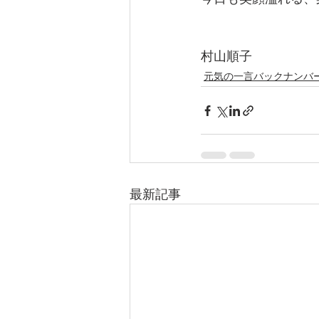
村山順子
元気の一言バックナンバ
最新記事