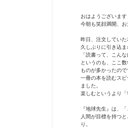
おはようございます
今朝も笑顔満開、お
昨日、注文していた
久しぶりに引き込ま
「読書って、こんな
というのも、ここ数
ものが多かったので
一冊の本を読むスピ
ました。
楽しむというより「
『地球先生』は、「
人間が目標を持つと
り。