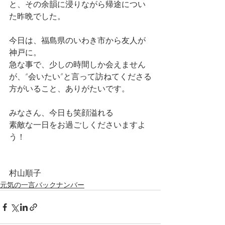
と、その余韻に浸りながら帰途につい
た昨晩でした。
今日は、福島県のいわき市から友人が
神戸に。
急な事で、少しの時間しか会えません
が、“会いたい”と言って訪ねてくださる
方がいること、ありがたいです。
みなさん、今日も笑顔溢れる
素敵な一日をお過ごしくださいますよ
う！
村山順子
元気の一言バックナンバー