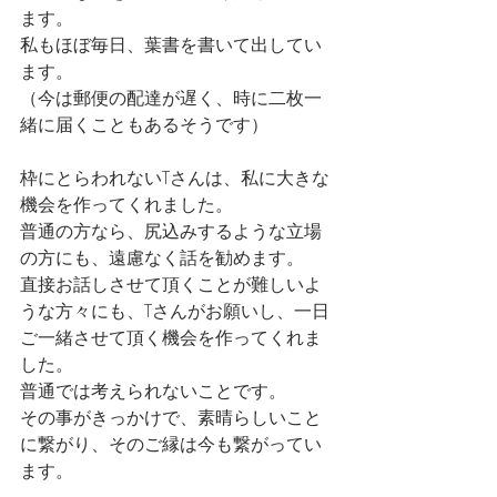
ます。
私もほぼ毎日、葉書を書いて出してい
ます。
（今は郵便の配達が遅く、時に二枚一
緒に届くこともあるそうです）
枠にとらわれないTさんは、私に大きな
機会を作ってくれました。
普通の方なら、尻込みするような立場
の方にも、遠慮なく話を勧めます。
直接お話しさせて頂くことが難しいよ
うな方々にも、Tさんがお願いし、一日
ご一緒させて頂く機会を作ってくれま
した。
普通では考えられないことです。
その事がきっかけで、素晴らしいこと
に繋がり、そのご縁は今も繋がってい
ます。