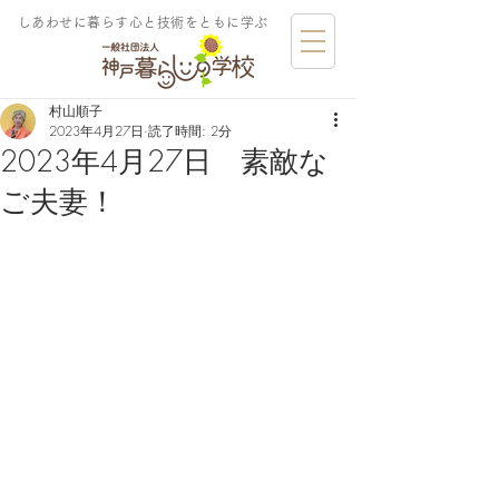
しあわせに暮らす​心と技術をともに学ぶ
村山順子
2023年4月27日
読了時間: 2分
2023年4月27日 素敵な
ご夫妻！