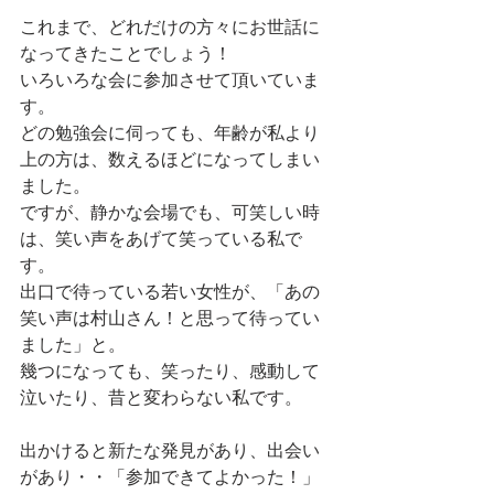
これまで、どれだけの方々にお世話に
なってきたことでしょう！
いろいろな会に参加させて頂いていま
す。
どの勉強会に伺っても、年齢が私より
上の方は、数えるほどになってしまい
ました。
ですが、静かな会場でも、可笑しい時
は、笑い声をあげて笑っている私で
す。
出口で待っている若い女性が、「あの
笑い声は村山さん！と思って待ってい
ました」と。
幾つになっても、笑ったり、感動して
泣いたり、昔と変わらない私です。
出かけると新たな発見があり、出会い
があり・・「参加できてよかった！」