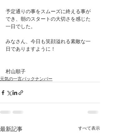
予定通りの事をスムーズに終える事が
でき、朝のスタートの大切さを感じた
一日でした。
みなさん、今日も笑顔溢れる素敵な一
日でありますように！
村山順子
元気の一言バックナンバー
最新記事
すべて表示