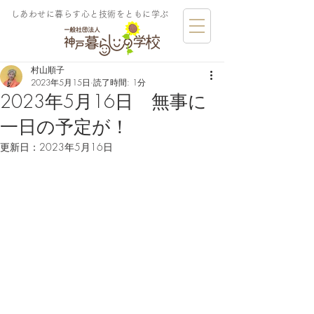
しあわせに暮らす​心と技術をともに学ぶ
村山順子
2023年5月15日
読了時間: 1分
2023年5月16日 無事に
一日の予定が！
更新日：
2023年5月16日