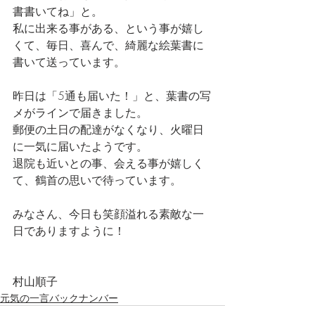
書書いてね」と。
私に出来る事がある、という事が嬉し
くて、毎日、喜んで、綺麗な絵葉書に
書いて送っています。
昨日は「5通も届いた！」と、葉書の写
メがラインで届きました。
郵便の土日の配達がなくなり、火曜日
に一気に届いたようです。
退院も近いとの事、会える事が嬉しく
て、鶴首の思いで待っています。
みなさん、今日も笑顔溢れる素敵な一
日でありますように！
村山順子
元気の一言バックナンバー