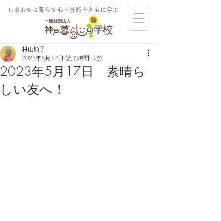
しあわせに暮らす​心と技術をともに学ぶ
村山順子
2023年5月17日
読了時間: 2分
2023年5月17日 素晴ら
しい友へ！