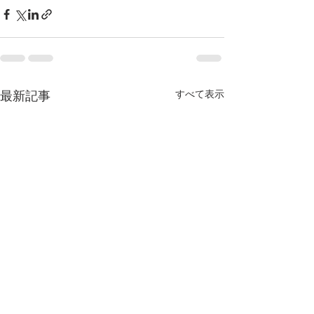
最新記事
すべて表示