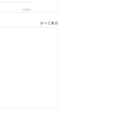
すべて表示