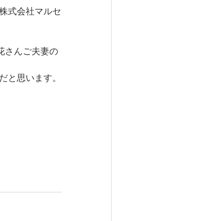
株式会社マルセ
花さんご夫妻の
だと思います。