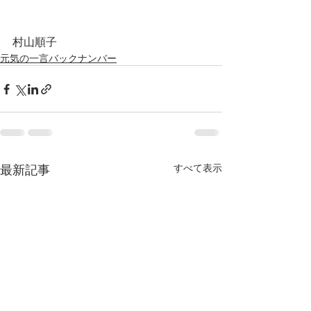
村山順子
元気の一言バックナンバー
最新記事
すべて表示