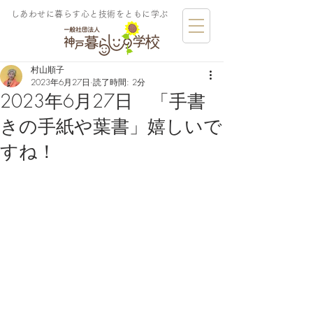
しあわせに暮らす​心と技術をともに学ぶ
村山順子
2023年6月27日
読了時間: 2分
2023年6月27日 「手書
きの手紙や葉書」嬉しいで
すね！