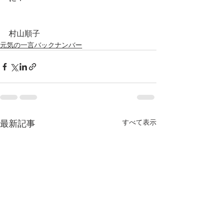
村山順子
元気の一言バックナンバー
最新記事
すべて表示