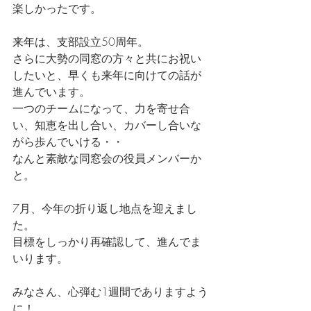
楽しかったです。
来年は、支部設立50周年。
さらに大勢の同窓の方々と共にお祝い
したいと、早くも来年に向けての話が
進んでいます。
一つのチームになって、力を寄せ合
い、知恵を出し合い、カバーし合いな
がら歩んでいける・・
なんと素敵な同窓会の役員メンバーか
と。
7月、今年の折り返し地点を迎えまし
た。
目標をしっかり再確認して、進んでま
いります。
みなさん、心弾む1週間でありますよう
に！