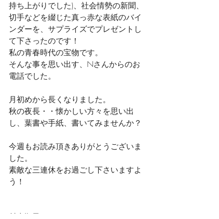
持ち上がりでした)、社会情勢の新聞、
切手などを綴じた真っ赤な表紙のバイ
ンダーを、サプライズでプレゼントし
て下さったのです！
私の青春時代の宝物です。
そんな事を思い出す、Nさんからのお
電話でした。
月初めから長くなりました。
秋の夜長・・懐かしい方々を思い出
し、葉書や手紙、書いてみませんか？
今週もお読み頂きありがとうございま
した。
素敵な三連休をお過ごし下さいますよ
う！
村山順子