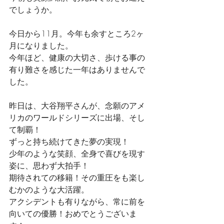
でしょうか。
今日から11月。今年も余すところ2ヶ
月になりました。
今年ほど、健康の大切さ、歩ける事の
有り難さを感じた一年はありませんで
した。
昨日は、大谷翔平さんが、念願のアメ
リカのワールドシリーズに出場、そし
て制覇！
ずっと持ち続けてきた夢の実現！
少年のような笑顔、全身で喜びを現す
姿に、思わず大拍手！
期待されての移籍！その重圧をも楽し
むかのような大活躍。
アクシデントも有りながら、常に前を
向いての優勝！おめでとうございま