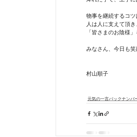
物事を継続するコツ
人は人に支えて頂き
「皆さまのお陰様」
みなさん、今日も笑
村山順子
元気の一言バックナンバ