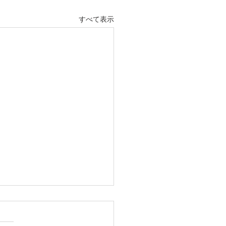
すべて表示