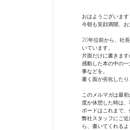
おはようございます
今朝も笑顔満開、お
20年位前から、社
いています。
片面だけに書きます
感動した本の中の一
事などを。
書く面が劣化したり
このメルマガは最初
度か休憩した時は、
ボードはこれまで、
弊社スタッフにご近
ら、書いてくれるよ