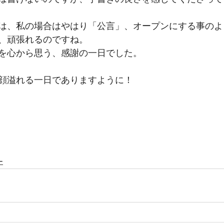
は、私の場合はやはり「公言」、オープンにする事のよ
、頑張れるのですね。
を心から思う、感謝の一日でした。
顔溢れる一日でありますように！
ー