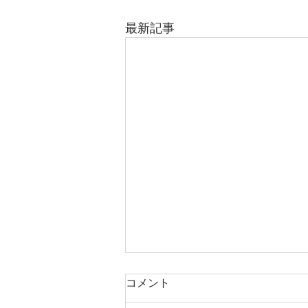
最新記事
コメント