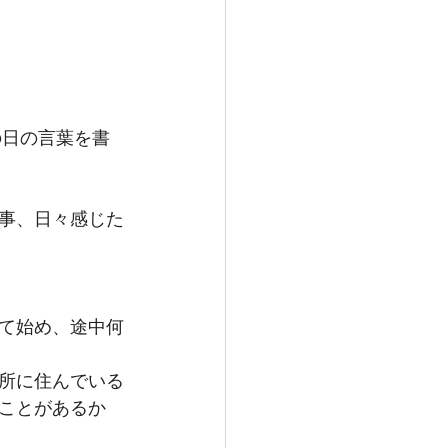
の日の言葉を書
事、日々感じた
て始め、途中何
所に住んでいる
ことがあるか