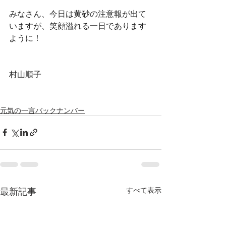
みなさん、今日は黄砂の注意報が出て
いますが、笑顔溢れる一日であります
ように！
村山順子
元気の一言バックナンバー
最新記事
すべて表示