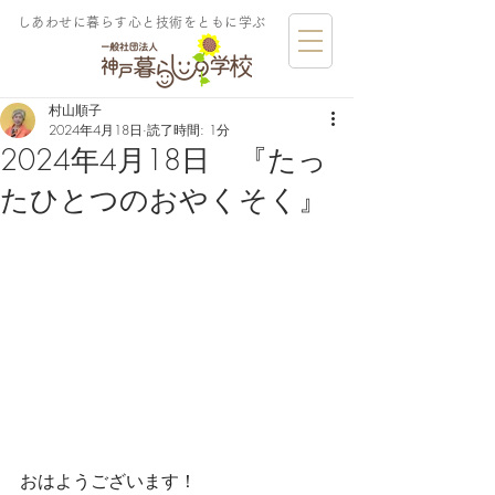
しあわせに暮らす​心と技術をともに学ぶ
村山順子
2024年4月18日
読了時間: 1分
2024年4月18日 『たっ
たひとつのおやくそく』
おはようございます！