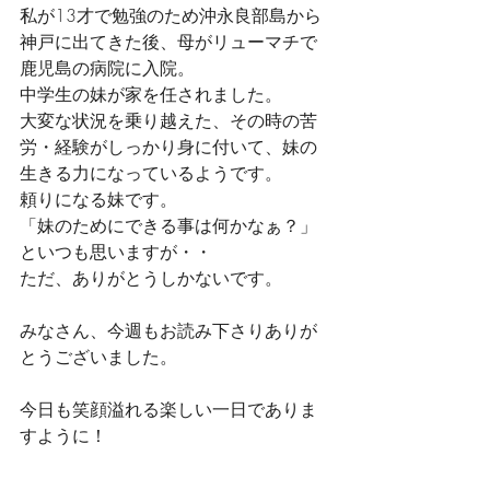
私が13才で勉強のため沖永良部島から
神戸に出てきた後、母がリューマチで
鹿児島の病院に入院。
中学生の妹が家を任されました。
大変な状況を乗り越えた、その時の苦
労・経験がしっかり身に付いて、妹の
生きる力になっているようです。
頼りになる妹です。
「妹のためにできる事は何かなぁ？」
といつも思いますが・・
ただ、ありがとうしかないです。
みなさん、今週もお読み下さりありが
とうございました。
今日も笑顔溢れる楽しい一日でありま
すように！