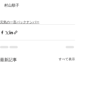
村山順子
元気の一言バックナンバー
最新記事
すべて表示