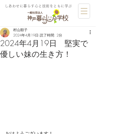
しあわせに暮らす​心と技術をともに学ぶ
村山順子
2024年4月19日
読了時間: 2分
2024年4月19日 堅実で
優しい妹の生き方！
おはようございます！