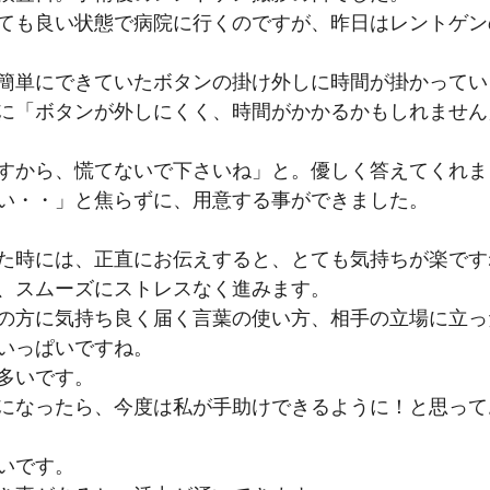
ても良い状態で病院に行くのですが、昨日はレントゲン
簡単にできていたボタンの掛け外しに時間が掛かってい
に「ボタンが外しにくく、時間がかかるかもしれません
すから、慌てないで下さいね」と。優しく答えてくれま
い・・」と焦らずに、用意する事ができました。
た時には、正直にお伝えすると、とても気持ちが楽です
、スムーズにストレスなく進みます。
の方に気持ち良く届く言葉の使い方、相手の立場に立っ
いっぱいですね。
多いです。
になったら、今度は私が手助けできるように！と思って
いです。