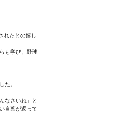
されたとの嬉し
らも学び、野球
した。
んなさいね」と
い言葉が返って