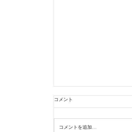
コメント
コメントを追加…