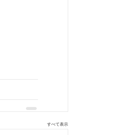
すべて表示