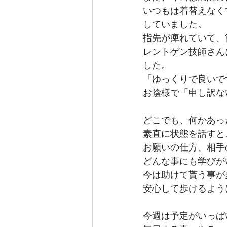
いつもは着替えなく
していました。
指先が痺れていて、
レントゲン技師さん
した。
「ゆっくりで良いで
お陰様で「申し訳な
どこでも、何かあっ
素直に状態を話すと
お願いの仕方、相手
どんな事にも学びが
今は助けて貰う事が
安心して歩けるよう
今週は予定がいっぱ