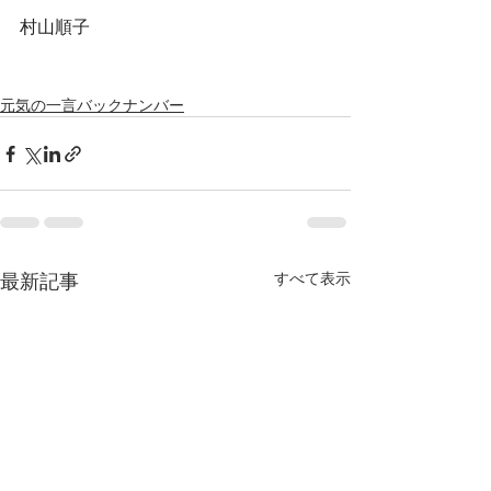
村山順子
元気の一言バックナンバー
最新記事
すべて表示