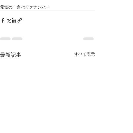
元気の一言バックナンバー
最新記事
すべて表示