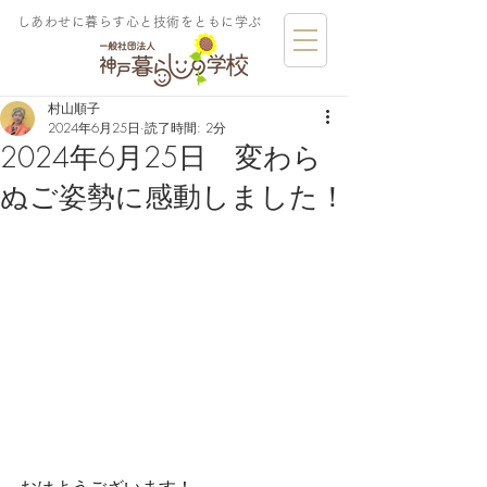
しあわせに暮らす​心と技術をともに学ぶ
村山順子
2024年6月25日
読了時間: 2分
2024年6月25日 変わら
ぬご姿勢に感動しました！