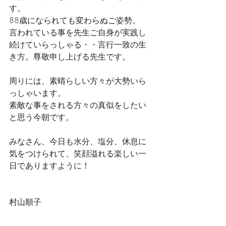
す。
88歳になられても変わらぬご姿勢。　
言われている事を先生ご自身が実践し
続けていらっしゃる・・言行一致の生
き方。尊敬申し上げる先生です。
周りには、素晴らしい方々が大勢いら
っしゃいます。
素敵な事をされる方々の真似をしたい
と思う今朝です。
みなさん、今日も水分、塩分、休息に
気をつけられて、笑顔溢れる楽しい一
日でありますように！
村山順子