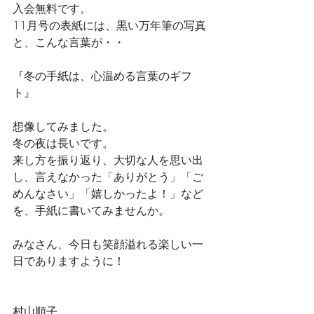
入会無料です。
11月号の表紙には、黒い万年筆の写真
と、こんな言葉が・・
『冬の手紙は、心温める言葉のギフ
ト』
想像してみました。
冬の夜は長いです。
来し方を振り返り、大切な人を思い出
し、言えなかった「ありがとう」「ご
めんなさい」「嬉しかったよ！」など
を、手紙に書いてみませんか。
みなさん、今日も笑顔溢れる楽しい一
日でありますように！
村山順子