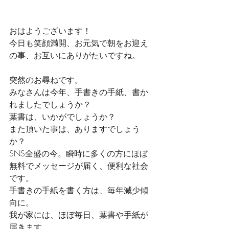
おはようございます！
今日も笑顔満開、お元気で朝をお迎え
の事、お互いにありがたいですね。
突然のお尋ねです。
みなさんは今年、手書きの手紙、書か
れましたでしょうか？
葉書は、いかがでしょうか？
また頂いた事は、ありますでしょう
か？
SNS全盛の今。瞬時に多くの方にほぼ
無料でメッセージが届く、便利な社会
です。
手書きの手紙を書く方は、毎年減少傾
向に。
我が家には、ほぼ毎日、葉書や手紙が
届きます。