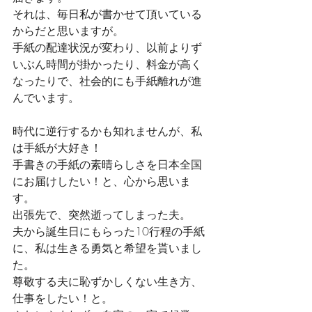
それは、毎日私が書かせて頂いている
からだと思いますが。
手紙の配達状況が変わり、以前よりず
いぶん時間が掛かったり、料金が高く
なったりで、社会的にも手紙離れが進
んでいます。
時代に逆行するかも知れませんが、私
は手紙が大好き！
手書きの手紙の素晴らしさを日本全国
にお届けしたい！と、心から思いま
す。
出張先で、突然逝ってしまった夫。
夫から誕生日にもらった10行程の手紙
に、私は生きる勇気と希望を貰いまし
た。
尊敬する夫に恥ずかしくない生き方、
仕事をしたい！と。