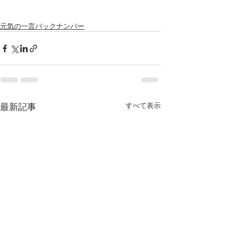
元気の一言バックナンバー
最新記事
すべて表示