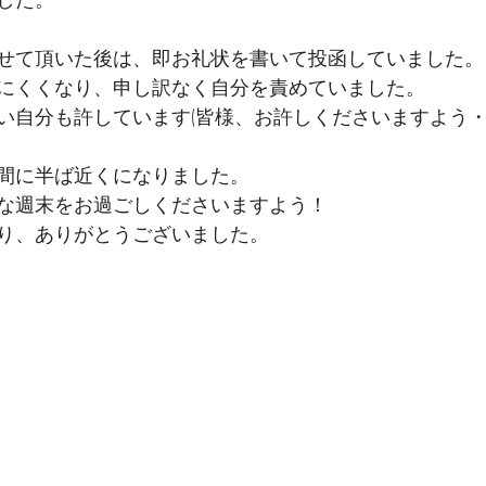
せて頂いた後は、即お礼状を書いて投函していました。
にくくなり、申し訳なく自分を責めていました。
い自分も許しています(皆様、お許しくださいますよう・
間に半ば近くになりました。
な週末をお過ごしくださいますよう！
り、ありがとうございました。