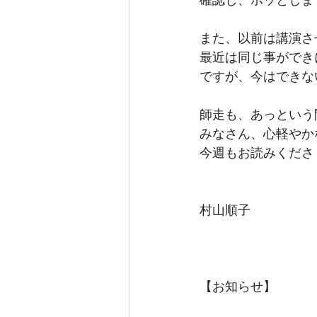
また、以前は講演さ
最近は同じ事ができ
ですが、今はできな
師走も、あっという
みなさん、心軽やか
今週もお読みくださ
村山順子
【お知らせ】