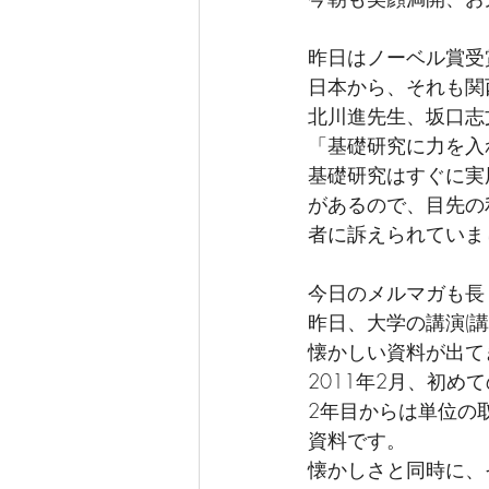
昨日はノーベル賞受
日本から、それも関
北川進先生、坂口志
「基礎研究に力を入
基礎研究はすぐに実
があるので、目先の
者に訴えられていま
今日のメルマガも長
昨日、大学の講演(
懐かしい資料が出て
2011年2月、初
2年目からは単位の
資料です。
懐かしさと同時に、