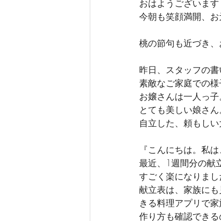
おはようございます
今朝も笑顔満開、お
桃の節句も近づき、
昨日、スタッフの書
素敵なご家庭での様
お嬢さんは一人っ子
とても美しい娘さん
自立した、頼もしい
『こんにちは。私は
最近、1週間分の献
すごく楽になりまし
献立表は、家族にも
きる料理アプリで家
作り方も確認できる