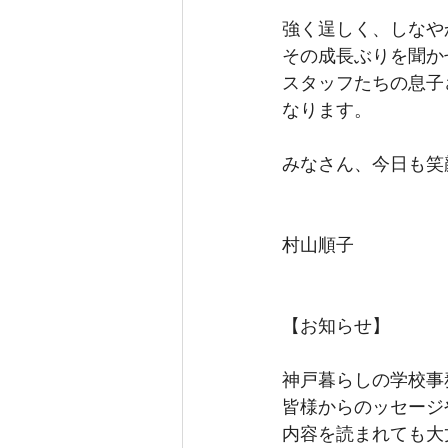
強く逞しく、しなや
その成長ぶりを聞か
スタッフたちの息子
なります。
みなさん、今日も笑
村山順子
【お知らせ】
神戸暮らしの学校事
皆様からのッセージや
内容を読まれても大