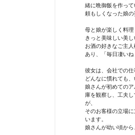
緒に晩御飯を作って
頼もしくなった娘の
母と娘が楽しく料理
きっと美味しい美し
お酒の好きなご主人
あり、「毎日凄いね
彼女は、会社での仕
どんなに慣れても、
娘さんが初めてのア
庫を観察し、工夫し
が、
そのお客様の立場に
います。
娘さんが幼い頃から