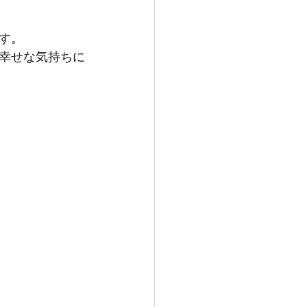
す。
幸せな気持ちに