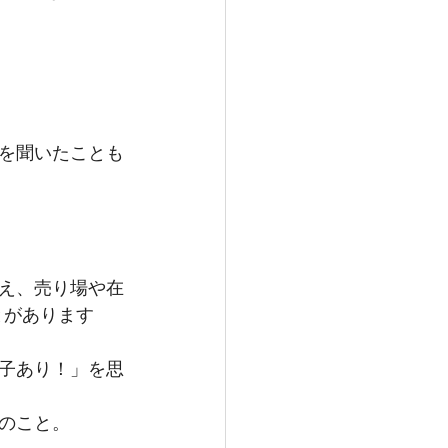
を聞いたことも
え、売り場や在
とがあります
子あり！」を思
のこと。