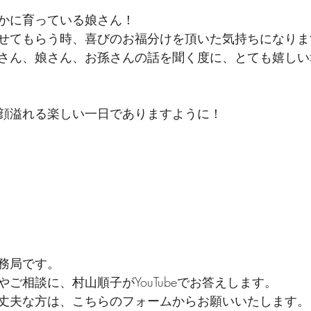
かに育っている娘さん！
せてもらう時、喜びのお福分けを頂いた気持ちになりま
さん、娘さん、お孫さんの話を聞く度に、とても嬉しい
顔溢れる楽しい一日でありますように！
務局です。
ご相談に、村山順子がYouTubeでお答えします。
丈夫な方は、こちらのフォームからお願いいたします。