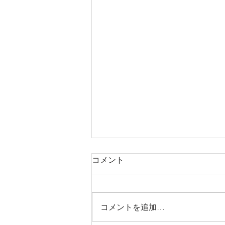
コメント
コメントを追加…