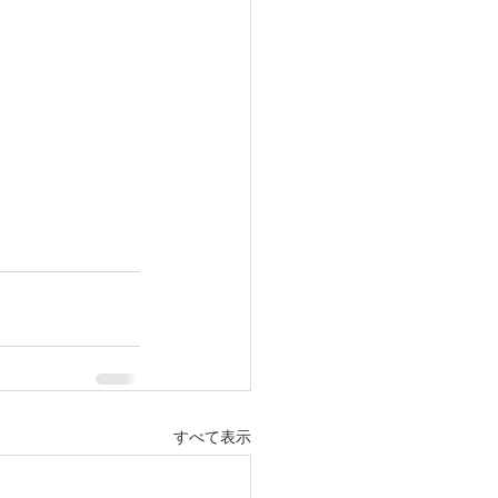
すべて表示