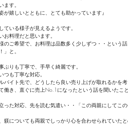
います。
姿が嬉しいとともに、とても助かっています』
している様子が見えるようです。
いお料理だと思います。
様のご希望で、お料理は品数多く少しずつ・・という話
！」と。
事ぶりも丁寧で、手早く綺麗です。
いつも丁寧な対応。
ルバイト先で、どうしたら良い売り上げが取れるかを考
て働き、直ぐに売上No.1になったという話を聞いたこ
立った対応、先を読む気遣い・・「この両親にしてこの
、躾についても両親でしっかり心を合わせられていたと