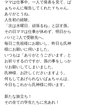
ママは仕事中。一人で発表を見て、ば
ぁちゃんに報告してくれたＹちゃん。
ありがとうね。
人生初の経験。
「次は水曜日、頑張るね」と話す孫。
その日ママは仕事が休めず、明日から
パパと2人で受験先へ。
毎日ご先祖様にお願いし、昨日も氏神
様にお願いに伺いました。
いつもは「ありがとうございます」と
お祈りするのですが、孫の事をしっか
りお願いしてしまいました。
氏神様、お許しくださいますよう。
何もしてあげられないばぁちゃんは、
今日もこれから氏神様に伺います。
新たな旅立ち！
その全ての学生たちに光あれ！