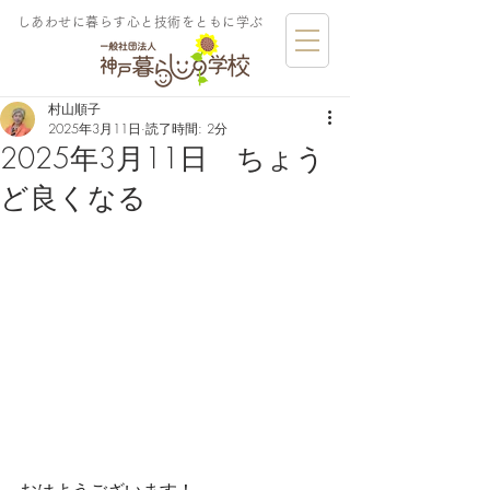
しあわせに暮らす​心と技術をともに学ぶ
村山順子
2025年3月11日
読了時間: 2分
2025年3月11日 ちょう
ど良くなる
おはようございます！