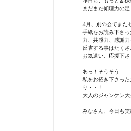
昨日も、もっと皆様
まだまだ傾聴力の足
4月、別の会でまた
手紙をお読み下さっ
力、共感力、感謝力
反省する事はたくさ
お気遣い、応援下さ
あっ！そうそう
私をお招き下さった
り・・！
大人のジャンケン大
みなさん、今日も笑