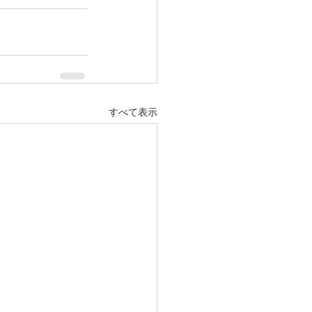
すべて表示