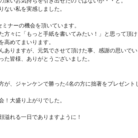
の深いお気持ちを引き出せたのではないか・・と。
りない私を実感しました。
セミナーの機会を頂いています。
た方々に「もっと手紙を書いてみたい！」と思って頂け
を高めてまいります。
んありますが、元気でさせて頂けた事、感謝の思いでい
った皆様、ありがとうございました。
方が、ジャンケンで勝った4名の方に拙著をプレゼント
会！大盛り上がりでした。
顔溢れる一日でありますように！