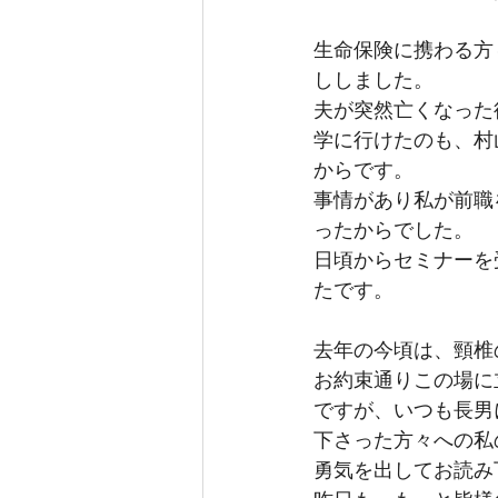
生命保険に携わる方
ししました。
夫が突然亡くなった
学に行けたのも、村
からです。
事情があり私が前職
ったからでした。
日頃からセミナーを
たです。
去年の今頃は、頸椎
お約束通りこの場に
ですが、いつも長男
下さった方々への私
勇気を出してお読み