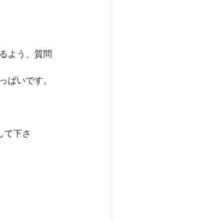
るよう、質問
っぱいです。
して下さ