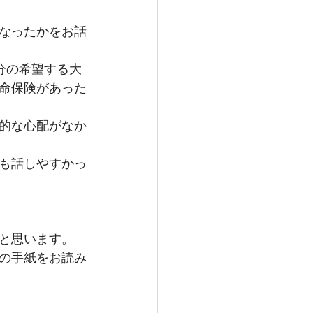
なったかをお話
分の希望する大
命保険があった
的な心配がなか
も話しやすかっ
と思います。
の手紙をお読み