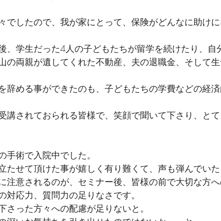
々でしたので、我が家にとって、保険がどんなに助けに
後、学生だった4人の子どもたちが留学を続けたり、自
山の両親が遺してくれた不動産、夫の退職金、そして生
を辞める事ができたのも、子どもたちの学費などの経済
受講されておられる皆様で、笑顔で聞いて下さり、とて
の手術で入院中でした。
立たせて頂けた事が嬉しく有り難くて、声も弾んでいた
に注意されるのが、セミナー後、皆様の前で大切な方へ
の対応力、質問力の足りなさです。
下さった方々への配慮が足りないと。