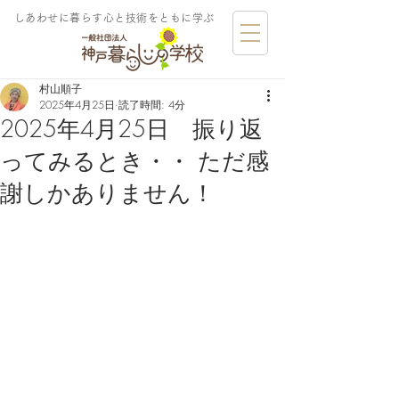
しあわせに暮らす​心と技術をともに学ぶ
村山順子
2025年4月25日
読了時間: 4分
2025年4月25日 振り返
ってみるとき・・ ただ感
謝しかありません！