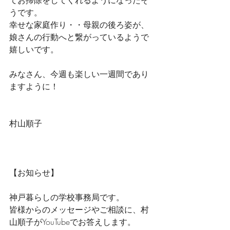
てお掃除をしてくれるようになったそ
うです。
幸せな家庭作り・・母親の後ろ姿が、
娘さんの行動へと繋がっているようで
嬉しいです。
みなさん、今週も楽しい一週間であり
ますように！
村山順子
【お知らせ】
神戸暮らしの学校事務局です。
皆様からのメッセージやご相談に、村
山順子がYouTubeでお答えします。