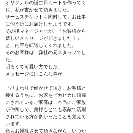
オリジナルの誕生日カードを作ってく
れ、私が書かせて頂きました。
サービスチケットも同封して、お仕事
に伺う折にお届けしたようです。
その後マネージャーが、「お客様から
嬉しいメッセージが届きました！」
と、内容を転送してくれました。
そのお客様は、弊社の元スタッフでし
た。
明るくて可愛い方でした。
メッセージにはこんな事が。
『ひまわりで働かせて頂き、お客様と
接するうちに、お家をピカピカに綺麗
にされているご家庭は、本当にご家族
が仲良しで、奥様もとても素敵で活躍
されている方が多かったことを覚えて
います。
私もお掃除させて頂きながら、いつか