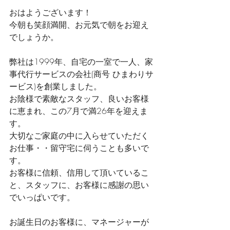
おはようございます！
今朝も笑顔満開、お元気で朝をお迎え
でしょうか。
弊社は1999年、自宅の一室で一人、家
事代行サービスの会社(商号 ひまわりサ
ービス)を創業しました。
お陰様で素敵なスタッフ、良いお客様
に恵まれ、この7月で満26年を迎えま
す。
大切なご家庭の中に入らせていただく
お仕事・・留守宅に伺うことも多いで
す。
お客様に信頼、信用して頂いているこ
と、スタッフに、お客様に感謝の思い
でいっぱいです。
お誕生日のお客様に、マネージャーが