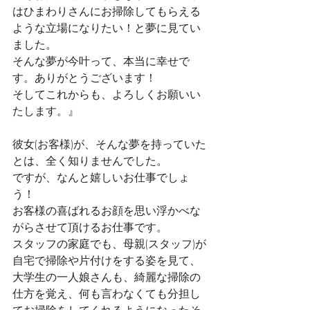
はひまわりさんにお掃除してもらえる
ような立場になりたい！と夢に見てい
ました。
そんな夢が今叶って、本当に幸せで
す。ありがとうございます！
そしてこれからも、よろしくお願いい
たします。』
彼女(お客様)が、そんな夢を持っていた
とは、全く知りませんでした。
ですが、なんと嬉しいお仕事でしょ
う！
お客様の喜ばれるお顔を思い浮かべな
がらさせて頂けるお仕事です。
スタッフの家庭でも、母親(スタッフ)が
自宅で掃除や片付けをする姿を見て、
大学生の一人娘さんも、綺麗な掃除の
仕方を覚え、何も言わなくても分担し