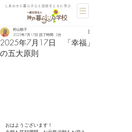
しあわせに暮らす​心と技術をともに学ぶ
村山順子
2025年7月17日
読了時間: 2分
2025年7月17日 「幸福」
の五大原則
おはようございます！