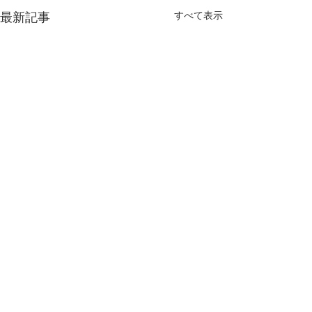
最新記事
すべて表示
コメント