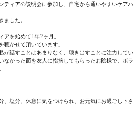
ンティアの説明会に参加し、自宅から通いやすいケアハ
きました。
ィアを始めて1年2ヶ月。
を聴かせて頂いています。
私が話すことはあまりなく、聴き出すことに注力してい
いなかった面を友人に指摘してもらったお陰様で、ボラ
。
分、塩分、休憩に気をつけられ、お元気にお過ごし下さ