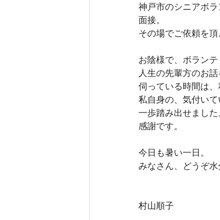
神戸市のシニアボラ
面接。
その場でご依頼を頂
お陰様で、ボランテ
人生の先輩方のお話
伺っている時間は、
私自身の、気付いて
一歩踏み出せました
感謝です。
今日も暑い一日。
みなさん、どうぞ水
村山順子