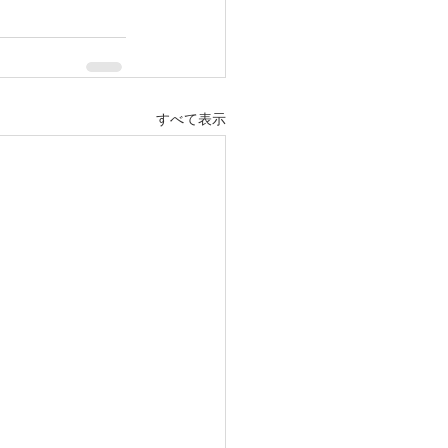
すべて表示