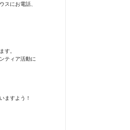
ウスにお電話、
ます。
ンティア活動に
いますよう！