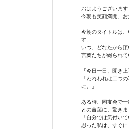
おはようございます
今朝も笑顔満開、お
今朝のタイトルは、
す。
いつ、どなたから頂
言葉たちが綴られて
『今日一日、聞き上
「われわれは二つの
に。」
ある時、同友会で一
との言葉に、驚きま
「自分では気付いて
思った私は、すぐに