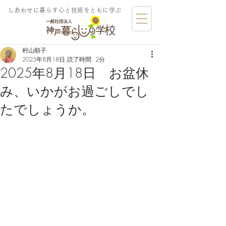
しあわせに暮らす​心と技術をともに学ぶ
村山順子
2025年8月18日
読了時間: 2分
2025年8月18日 お盆休
み、いかがお過ごしでし
たでしょうか。