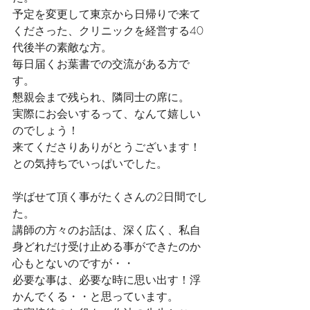
予定を変更して東京から日帰りで来て
くださった、クリニックを経営する40
代後半の素敵な方。
毎日届くお葉書での交流がある方で
す。
懇親会まで残られ、隣同士の席に。
実際にお会いするって、なんて嬉しい
のでしょう！
来てくださりありがとうございます！
との気持ちでいっぱいでした。
学ばせて頂く事がたくさんの2日間でし
た。
講師の方々のお話は、深く広く、私自
身どれだけ受け止める事ができたのか
心もとないのですが・・
必要な事は、必要な時に思い出す！浮
かんでくる・・と思っています。