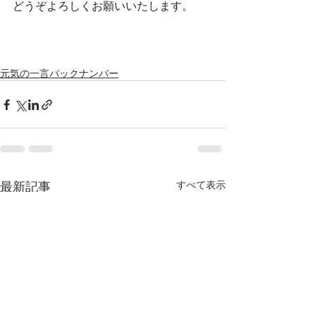
どうぞよろしくお願いいたします。
元気の一言バックナンバー
最新記事
すべて表示